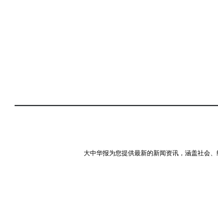
大中华报为您提供最新的新闻资讯，涵盖社会、