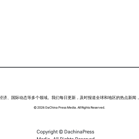
经济、国际动态等多个领域。我们每日更新，及时报道全球和地区的热点新闻
© 2026 DaChina Press Media. All Rights Reserved.
Copyright © DachinaPress