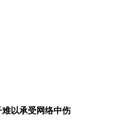
子难以承受网络中伤