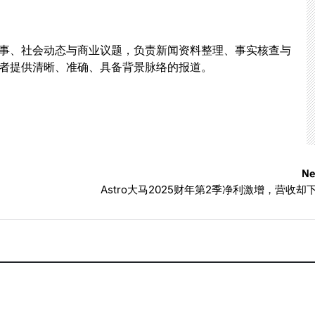
事、社会动态与商业议题，负责新闻资料整理、事实核查与
者提供清晰、准确、具备背景脉络的报道。
Ne
Astro大马2025财年第2季净利激增，营收却