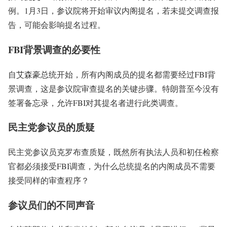
例。1月3日，参议院将开始审议内阁提名，若未提交调查报
告，可能会影响提名过程。
FBI背景调查的必要性
自艾森豪总统开始，所有内阁成员的提名都需要经过FBI背
景调查，这是参议院审查提名的关键步骤。特朗普至今没有
签署备忘录，允许FBI对其提名者进行此类调查。
民主党参议员的质疑
民主党参议员克罗布查质疑，既然所有执法人员和初任检察
官都必须接受FBI调查，为什么总统提名的内阁成员不需要
接受同样的审查程序？
参议员们的不同声音