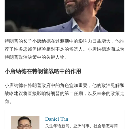
特朗普的长子小唐纳德在过渡期中的影响力日益增大，他推
荐了许多忠诚但经验相对不足的候选人。小唐纳德逐渐成为
特朗普政治决策中的关键人物。
小唐纳德在特朗普战略中的作用
小唐纳德在特朗普政府中的角色愈加重要，他的政治见解和
战略建议将直接影响特朗普的第二任期，以及未来的政策走
向。
Daniel Tan
关注华语新闻、亚洲时事、社会动态与商