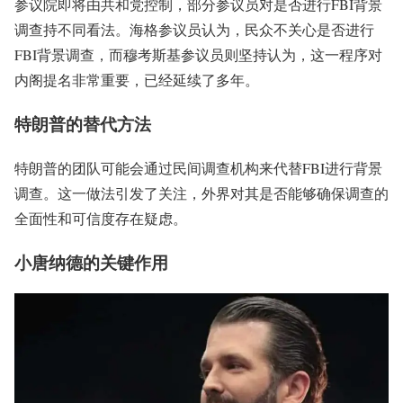
参议院即将由共和党控制，部分参议员对是否进行FBI背景
调查持不同看法。海格参议员认为，民众不关心是否进行
FBI背景调查，而穆考斯基参议员则坚持认为，这一程序对
内阁提名非常重要，已经延续了多年。
特朗普的替代方法
特朗普的团队可能会通过民间调查机构来代替FBI进行背景
调查。这一做法引发了关注，外界对其是否能够确保调查的
全面性和可信度存在疑虑。
小唐纳德的关键作用