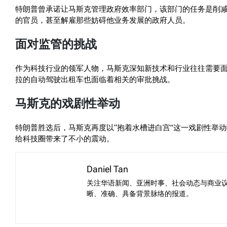
特朗普曾承诺让马斯克管理政府效率部门，该部门的任务是削
的官员，甚至解雇那些妨碍他业务发展的政府人员。
面对监管的挑战
作为科技行业的领军人物，马斯克深知新技术和行业往往需要面
拉的自动驾驶出租车也面临着相关的审批挑战。
马斯克的戏剧性举动
特朗普胜选后，马斯克再度以“抱着水槽进白宫”这一戏剧性举
给科技圈带来了不小的震动。
Daniel Tan
关注华语新闻、亚洲时事、社会动态与商业
晰、准确、具备背景脉络的报道。