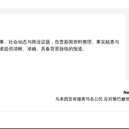
事、社会动态与商业议题，负责新闻资料整理、事实核查与
者提供清晰、准确、具备背景脉络的报道。
Ne
马来西亚将撤离15名公民 应对黎巴嫩