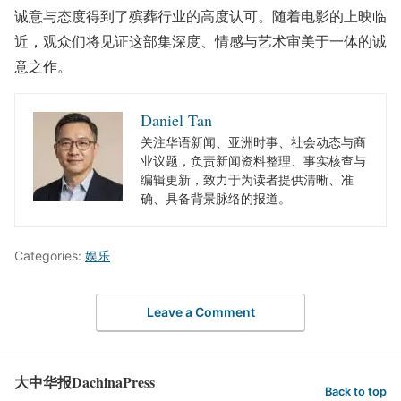
诚意与态度得到了殡葬行业的高度认可。随着电影的上映临
近，观众们将见证这部集深度、情感与艺术审美于一体的诚
意之作。
Daniel Tan
关注华语新闻、亚洲时事、社会动态与商
业议题，负责新闻资料整理、事实核查与
编辑更新，致力于为读者提供清晰、准
确、具备背景脉络的报道。
Categories:
娱乐
Leave a Comment
大中华报DachinaPress
Back to top