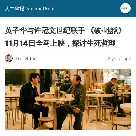
大中华报DachinaPress
黄子华与许冠文世纪联手 《破·地狱》
11月14日全马上映，探讨生死哲理
Daniel Tan
2 years ago