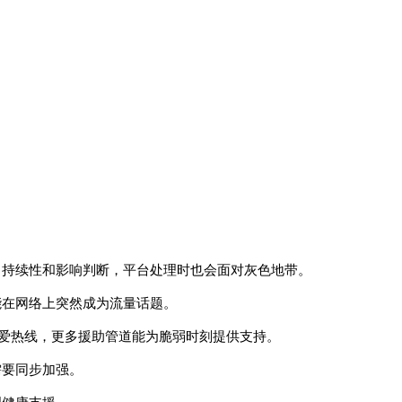
、持续性和影响判断，平台处理时也会面对灰色地带。
能在网络上突然成为流量话题。
关爱热线，更多援助管道能为脆弱时刻提供支持。
需要同步加强。