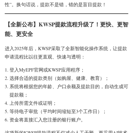
性”。换句话说，提款不是错，错的是盲目提款！
【全新公布】KWSP提款流程升级了！更快、更智
能、更安全
进入2025年后，KWSP采取了全新智能化操作系统，让提款
申请流程比以往更直观、快速与透明：
登入MyEPF官网或KWSP应用程序；
选择合适的提款类别（如购屋、健康、教育）；
系统将根据您的年龄、户口余额及提款目的，自动生成可
提款额；
上传所需文件或证明；
等待电子审批（平均时间缩短至3个工作日）；
资金将直接汇入您注册的银行账户。
这项新的KWSP提款流程不仅减少人工干预，更采用AI技术