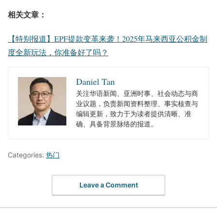
相关文章：
【特别报道】EPF提款变革来袭！2025年马来西亚公积金制
度全新玩法，你准备好了吗？
Daniel Tan
关注华语新闻、亚洲时事、社会动态与商
业议题，负责新闻资料整理、事实核查与
编辑更新，致力于为读者提供清晰、准
确、具备背景脉络的报道。
Categories:
热门
Leave a Comment