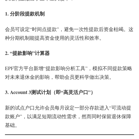
1. 分阶段提款机制
会员可设定“时间点提款”，避免一次性提款后资金枯竭。这
种分期机制能提高资金使用的灵活性和效率。
2. “提款影响”计算器
EPF官方平台新增“提款影响分析工具”，模拟不同提款策略
对未来退休金的影响，帮助会员更科学做出决策。
3. Account 3测试计划（即“高灵活户口”）
新的试点户口允许会员每月设定一部分存款进入“可流动提
款账户”，以满足短期流动性需求，然而同时保留退休保障
基础。