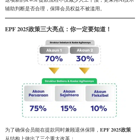
辅助判断是否合理，保障会员权益不被滥用。
EPF 2025政策三大亮点：你一定要知道！
EPF 2025政策
为了确保会员能在提款同时兼顾退休保障，
从结构上做出了三个重大改革：