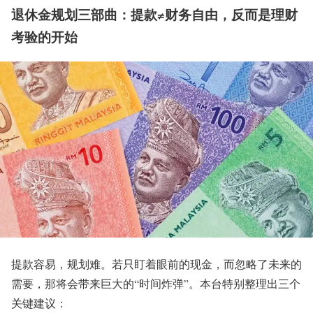
退休金规划三部曲：提款≠财务自由，反而是理财
考验的开始
提款容易，规划难。若只盯着眼前的现金，而忽略了未来的
需要，那将会带来巨大的“时间炸弹”。本台特别整理出三个
关键建议：