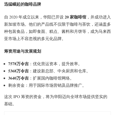
迅猛崛起的咖啡品牌
20 家咖啡馆
自 2020 年成立以来，华阳已开设
，并成功进入
新加坡市场。他们的产品线不仅限于咖啡与茶饮，还涵盖多
种包装食品，如即食面、糕点、酱料和月饼等，成为马来西
亚市场上不容忽视的多元化品牌。
筹资用途与发展规划
7578万令吉
：优化营运资本，提升效率。
5368万令吉
：建设新总部、中央厨房和仓库。
3640万令吉
：扩展国内咖啡馆网络。
剩余资金：用于国际市场营销及品牌推广。
这次 IPO 筹资的资金，将为华阳迈向全球市场提供坚实的
基础。