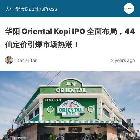
大中华报DachinaPress
华阳 Oriental Kopi IPO 全面布局，44
仙定价引爆市场热潮！
Daniel Tan
2 years ago