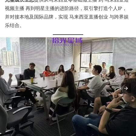
视频主播 再到明星主播的进阶路径，双引擎打造个人IP，
并对接本地及国际品牌，实现 马来西亚直播创业 与跨界娱
乐结合。