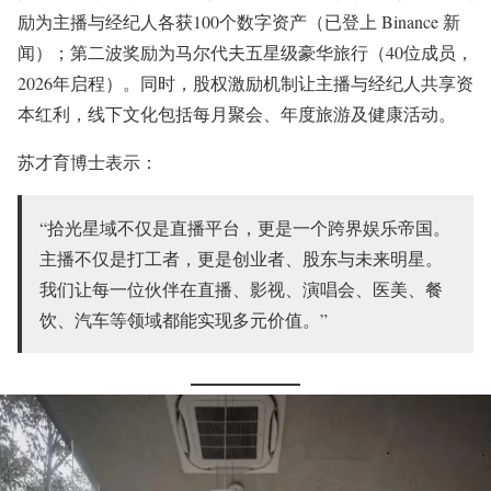
励为主播与经纪人各获100个数字资产（已登上 Binance 新
闻）；第二波奖励为马尔代夫五星级豪华旅行（40位成员，
2026年启程）。同时，股权激励机制让主播与经纪人共享资
本红利，线下文化包括每月聚会、年度旅游及健康活动。
苏才育博士表示：
“拾光星域不仅是直播平台，更是一个跨界娱乐帝国。
主播不仅是打工者，更是创业者、股东与未来明星。
我们让每一位伙伴在直播、影视、演唱会、医美、餐
饮、汽车等领域都能实现多元价值。”