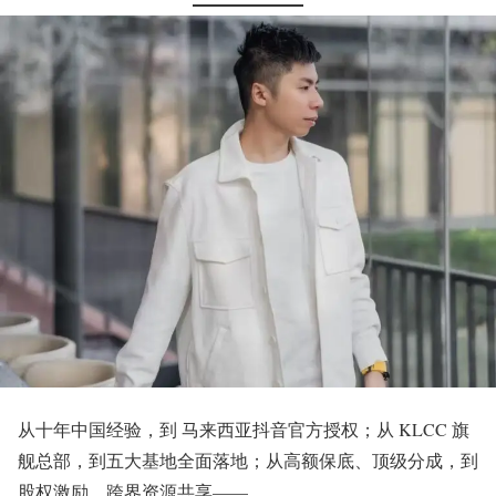
从十年中国经验，到 马来西亚抖音官方授权；从 KLCC 旗
舰总部，到五大基地全面落地；从高额保底、顶级分成，到
股权激励、跨界资源共享——